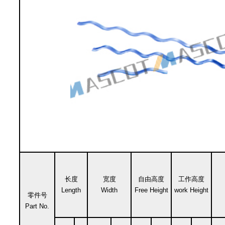
长度
宽度
自由高度
工作高度
Length
Width
Free Height
work Height
零件号
Part No.