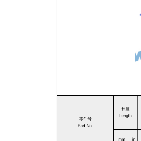
长度
Length
零件号
Part No.
mm
in