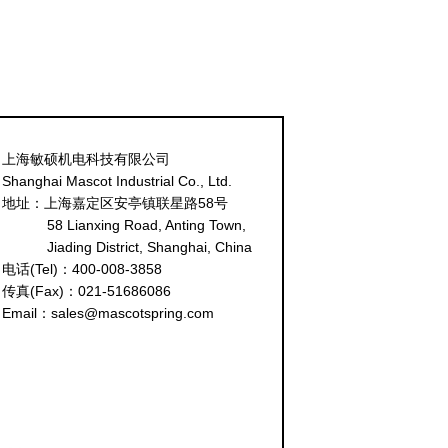
上海敏硕机电科技有限公司
Shanghai Mascot Industrial Co., Ltd.
地址：上海嘉定区安亭镇联星路58号
58 Lianxing Road, Anting Town,
Jiading District, Shanghai, China
电话(Tel)：400-008-3858
传真(Fax)：021-51686086
Email：sales@mascotspring.com