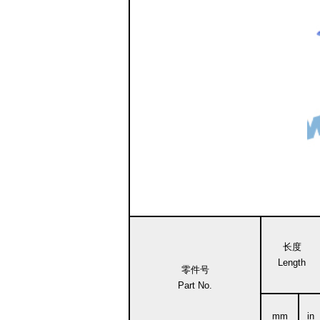
长度
Length
零件号
Part No.
mm
in