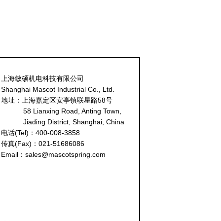
上海敏硕机电科技有限公司
Shanghai Mascot Industrial Co., Ltd.
地址：上海嘉定区安亭镇联星路58号
58 Lianxing Road, Anting Town,
Jiading District, Shanghai, China
电话(Tel)：400-008-3858
传真(Fax)：021-51686086
Email：sales@mascotspring.com