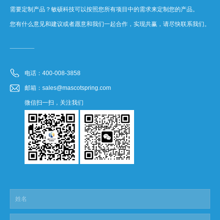
需要定制产品？敏硕科技可以按照您所有项目中的需求来定制您的产品。
您有什么意见和建议或者愿意和我们一起合作，实现共赢，请尽快联系我们。
电话：400-008-3858
邮箱：sales@mascotspring.com
微信扫一扫，关注我们