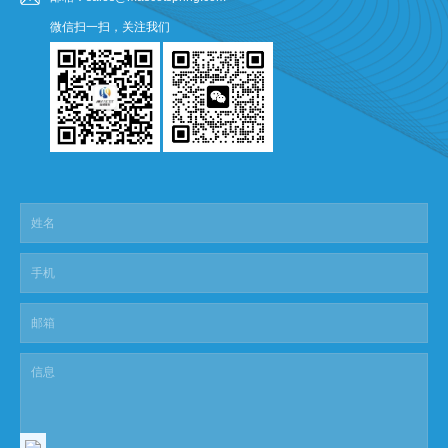
微信扫一扫，关注我们