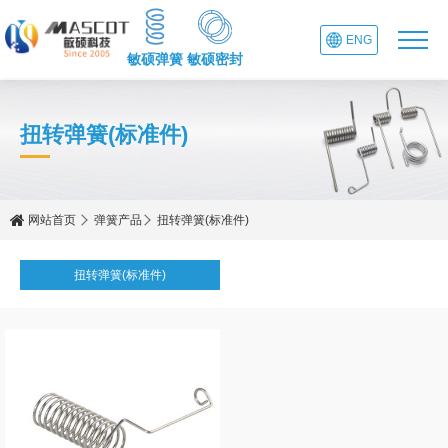
ENG
敏硕弹簧
敏硕密封
扭转弹簧(标准件)
网站首页
弹簧产品
扭转弹簧(标准件)
扭转弹簧(标准件)