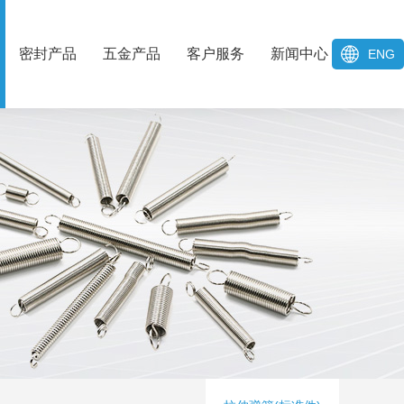
密封产品
五金产品
客户服务
新闻中心
ENG