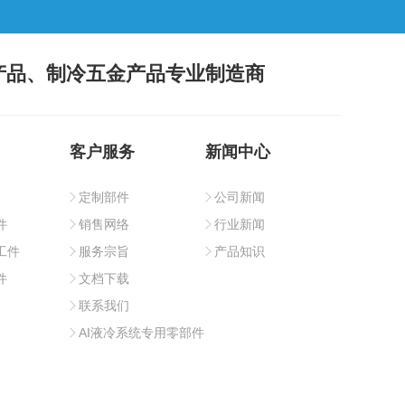
产品、制冷五金产品专业制造商
客户服务
新闻中心
定制部件
公司新闻
件
销售网络
行业新闻
工件
服务宗旨
产品知识
件
文档下载
联系我们
AI液冷系统专用零部件