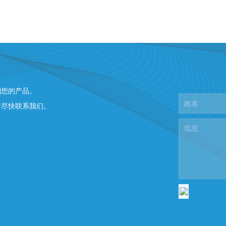
制您的产品。
请尽快联系我们。