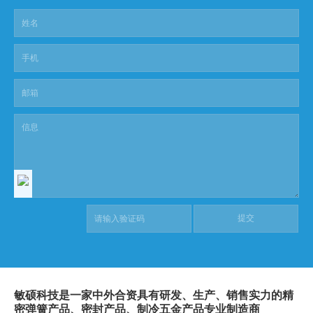
敏硕科技是一家中外合资具有研发、生产、销售实力的精
密弹簧产品、密封产品、制冷五金产品专业制造商