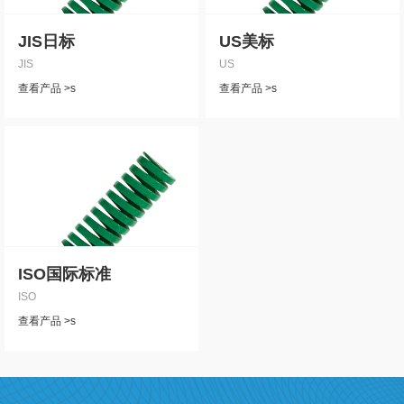
JIS日标
US美标
JIS
US
查看产品 >s
查看产品 >s
ISO国际标准
ISO
查看产品 >s