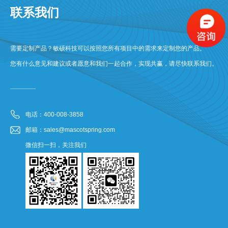
联系我们
需要定制产品？敏硕科技可以按照您所有项目中的需求来定制您的产品。
您有什么意见和建议或者愿意和我们一起合作，实现共赢，请尽快联系我们。
电话：400-008-3858
邮箱：sales@mascotspring.com
微信扫一扫，关注我们