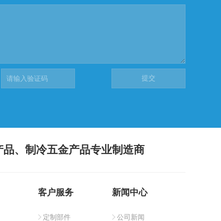
产品、制冷五金产品专业制造商
客户服务
新闻中心
定制部件
公司新闻