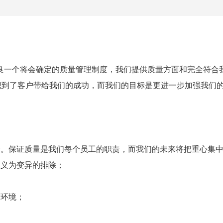
良一个将会确定的质量管理制度，我们提供质量方面和完全符合
准。我们意识到了客户带给我们的成功，而我们的目标是更进一步加强
量。保证质量是我们每个员工的职责，而我们的未来将把重心集
定义为变异的排除；
作环境；