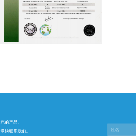
制您的产品。
请尽快联系我们。