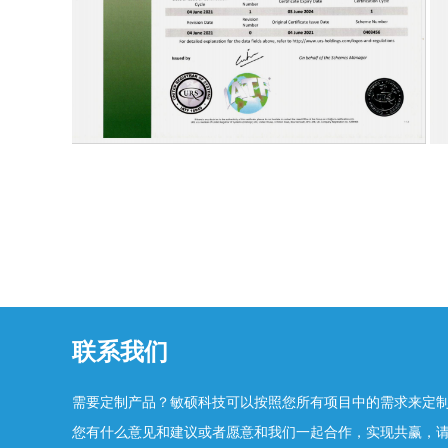
联系我们
需要定制产品？敏硕科技可以按照您所有项目中的需求来定
您有什么意见和建议或者愿意和我们一起合作，实现共赢，