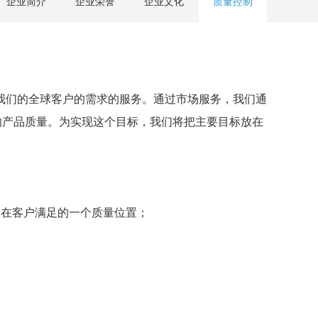
企业简介
企业荣誉
企业文化
质量控制
我们的全球客户的需求的服务。通过市场服务，我们通
我们的产品质量。为实现这个目标，我们将把主要目标放在
中在客户满足的一个质量位置；