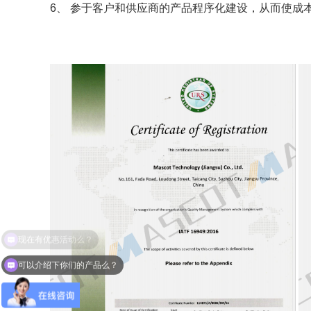
6、 参于客户和供应商的产品程序化建设，从而使成
可以介绍下你们的产品么？