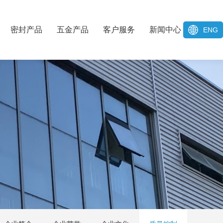
密封产品
五金产品
客户服务
新闻中心
ENG