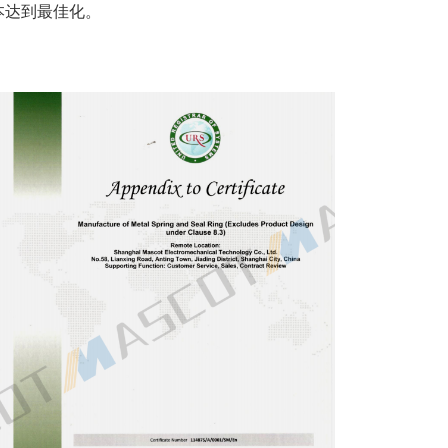
本达到最佳化。