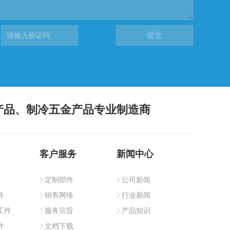
产品、制冷五金产品专业制造商
客户服务
新闻中心
定制部件
公司新闻
件
销售网络
行业新闻
工件
服务宗旨
产品知识
件
文档下载