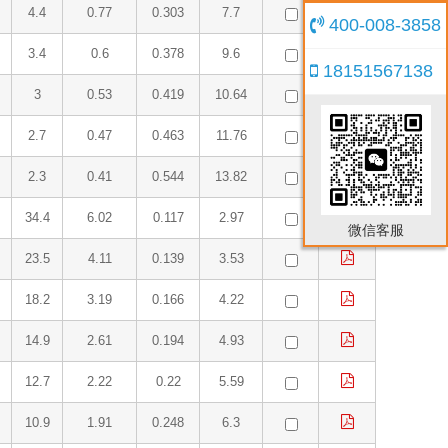
4.4
0.77
0.303
7.7
400-008-3858
3.4
0.6
0.378
9.6
18151567138
3
0.53
0.419
10.64
2.7
0.47
0.463
11.76
2.3
0.41
0.544
13.82
34.4
6.02
0.117
2.97
微信客服
23.5
4.11
0.139
3.53
18.2
3.19
0.166
4.22
14.9
2.61
0.194
4.93
12.7
2.22
0.22
5.59
10.9
1.91
0.248
6.3