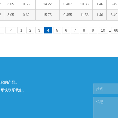
2
3.05
0.56
14.22
0.407
10.33
1.46
6.49
2
3.05
0.62
15.75
0.455
11.56
1.46
6.49
条
<
1
2
3
4
5
6
7
8
9
10
..
6
制您的产品。
请尽快联系我们。