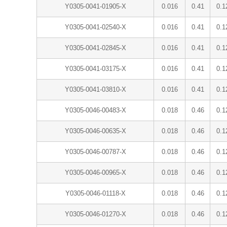
Y0305-0041-01905-X
0.016
0.41
0.1
Y0305-0041-02540-X
0.016
0.41
0.1
Y0305-0041-02845-X
0.016
0.41
0.1
Y0305-0041-03175-X
0.016
0.41
0.1
Y0305-0041-03810-X
0.016
0.41
0.1
Y0305-0046-00483-X
0.018
0.46
0.1
Y0305-0046-00635-X
0.018
0.46
0.1
Y0305-0046-00787-X
0.018
0.46
0.1
Y0305-0046-00965-X
0.018
0.46
0.1
Y0305-0046-01118-X
0.018
0.46
0.1
Y0305-0046-01270-X
0.018
0.46
0.1