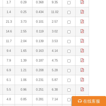
1.7
0.29
0.368
9.35
1.4
0.25
0.434
11.02
21.3
3.73
0.101
2.57
14.6
2.55
0.119
3.02
11.7
2.04
0.139
3.53
9.4
1.65
0.163
4.14
7.9
1.39
0.187
4.75
6.9
1.21
0.208
5.28
6.1
1.06
0.231
5.87
5.5
0.96
0.251
6.38
4.8
0.85
0.281
7.14
在线客服