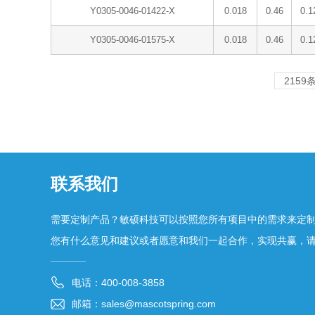
Y0305-0046-01422-X
0.018
0.46
0.1
Y0305-0046-01575-X
0.018
0.46
0.1
2159
联系我们
需要定制产品？敏硕科技可以按照您所有项目中的需求来定
您有什么意见和建议或者愿意和我们一起合作，实现共赢，
电话：400-008-3858
邮箱：sales@mascotspring.com