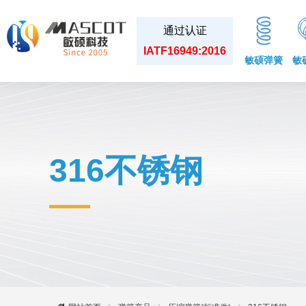
通过认证
IATF16949:2016
敏硕弹簧
敏
316不锈钢