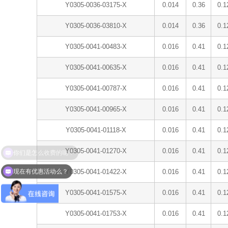
Y0305-0036-03175-X
0.014
0.36
0.1
Y0305-0036-03810-X
0.014
0.36
0.1
Y0305-0041-00483-X
0.016
0.41
0.1
Y0305-0041-00635-X
0.016
0.41
0.1
Y0305-0041-00787-X
0.016
0.41
0.1
Y0305-0041-00965-X
0.016
0.41
0.1
Y0305-0041-01118-X
0.016
0.41
0.1
Y0305-0041-01270-X
0.016
0.41
0.1
现在有优惠活动么？
Y0305-0041-01422-X
0.016
0.41
0.1
Y0305-0041-01575-X
0.016
0.41
0.1
Y0305-0041-01753-X
0.016
0.41
0.1