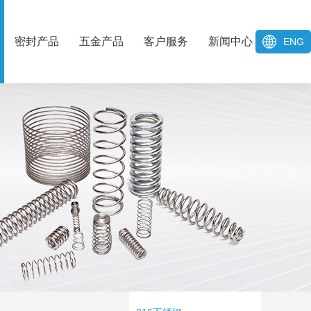
密封产品
五金产品
客户服务
新闻中心
ENG