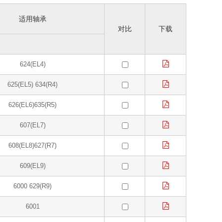
适用轴承
对比
下载
624(EL4)
625(EL5) 634(R4)
626(EL6)635(R5)
607(EL7)
608(EL8)627(R7)
609(EL9)
6000 629(R9)
6001