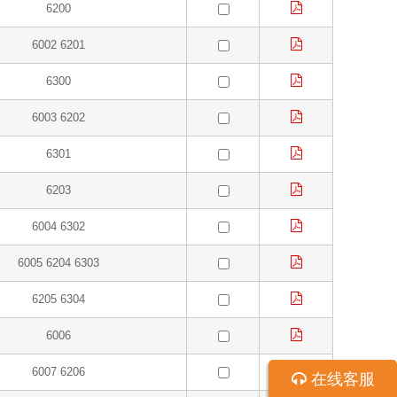
6200
6002 6201
6300
6003 6202
6301
6203
6004 6302
6005 6204 6303
6205 6304
6006
6007 6206
在线客服