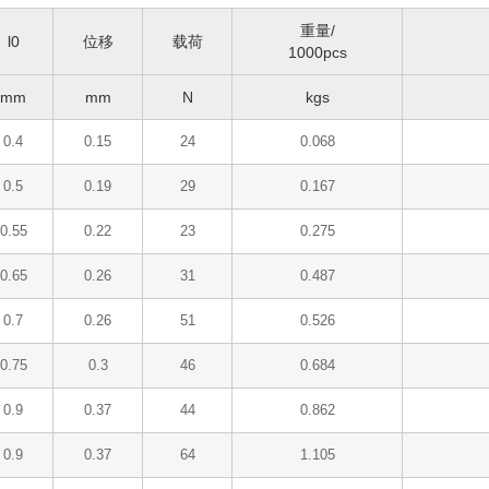
重量/
l0
位移
载荷
1000pcs
mm
mm
N
kgs
0.4
0.15
24
0.068
0.5
0.19
29
0.167
0.55
0.22
23
0.275
0.65
0.26
31
0.487
0.7
0.26
51
0.526
0.75
0.3
46
0.684
0.9
0.37
44
0.862
0.9
0.37
64
1.105