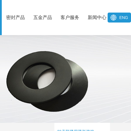
密封产品
五金产品
客户服务
新闻中心
ENG